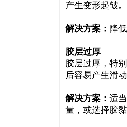
产生变形起皱。
解决方案：
降低
胶层过厚
胶层过厚，特别
后容易产生滑动
解决方案：
适当
量，或选择胶黏