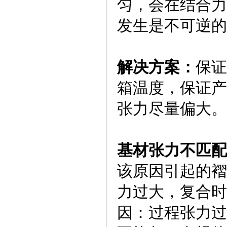
匀，会在结合力
发生是不可逆的
解决方案：
保证
箱温度，保证产
张力尽量偏大。
基材张力不匹配
该原因引起的褶
力过大，复合时
因：过程张力过