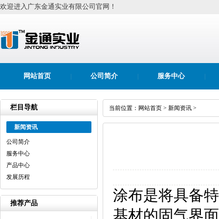
欢迎进入广东金通实业有限公司官网！
网站首页
公司简介
服务中心
|
|
|
栏目导航
当前位置：
网站首页
>
新闻资讯
>
新闻资讯
公司简介
服务中心
产品中心
发展历程
涂布是将具备特
推荐产品
基材的固气界面