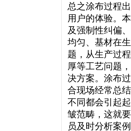
总之涂布过程出
用户的体验。本
及强制性纠偏、
均匀、基材在生
题，从生产过程
厚等工艺问题，
决方案。涂布过
合现场经常总结
不同都会引起起
皱范畴，这就要
员及时分析案例