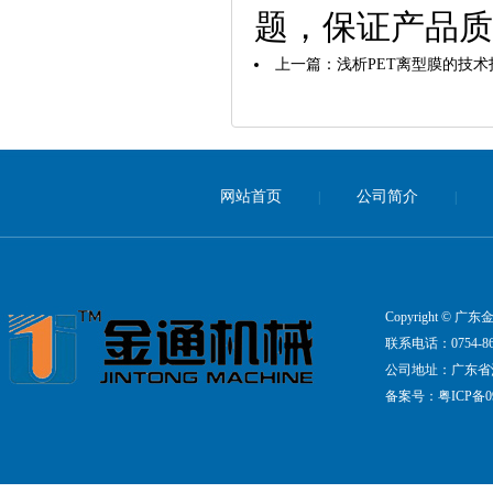
题，保证产品质
上一篇：
浅析PET离型膜的技术
网站首页
公司简介
|
|
Copyright ©
联系电话：0754-861
公司地址：广东省
备案号：
粤ICP备09