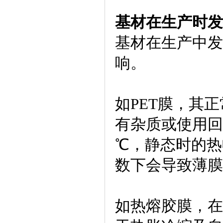
基材在生产时发
基材在生产中发
响。
如PET膜，其正
有杂质或使用回
℃，静态时的热
数下会导致薄膜
如热熔胶膜，在