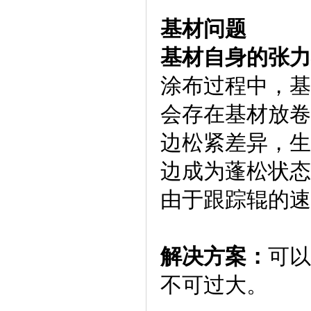
基材问题
基材自身的张力
涂布过程中，基
会存在基材放卷
边松紧差异，生
边成为蓬松状态
由于跟踪辊的速
解决方案：
可以
不可过大。