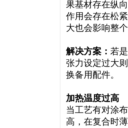
果基材存在纵向
作用会存在松紧
大也会影响整个
解决方案：
若是
张力设定过大则
换备用配件。
加热温度过高
当工艺有对涂布
高，在复合时薄