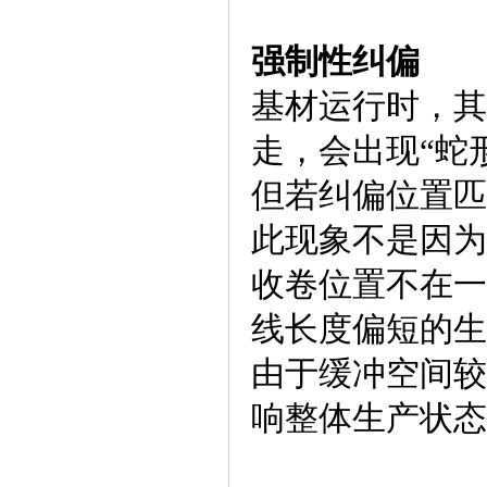
强制性纠偏
基材运行时，其
走，会出现“蛇
但若纠偏位置匹
此现象不是因为
收卷位置不在一
线长度偏短的生
由于缓冲空间较
响整体生产状态