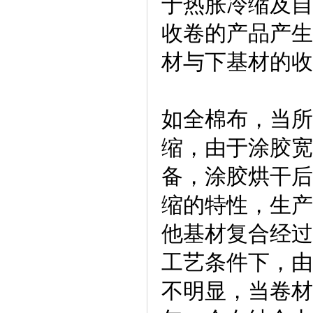
于热胀冷缩及自
收卷的产品产生
材与下基材的收
如全棉布，当所
缩，由于涂胶宽
备，涂胶烘干后
缩的特性，生产
他基材复合经过
工艺条件下，由
不明显，当卷材