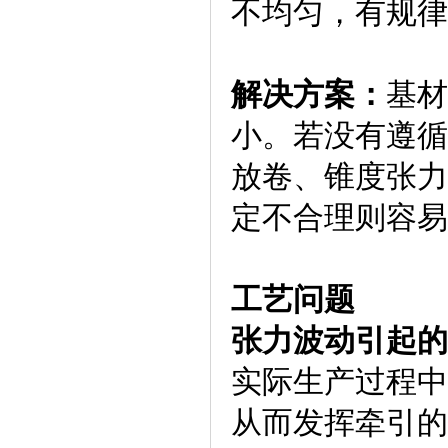
不均匀，有规律
解决方案：
基材
小。若没有遵循
放卷、锥度张力
定不合理则容易
工艺问题
张力波动引起的
实际生产过程中
从而发挥牵引的