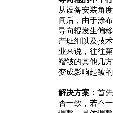
从设备安装角度
间后，由于涂布
导向辊发生偏移
产班组以及技术
业来说，往往第
褶皱的其他几方
变成影响起皱的
解决方案：
首先
否一致，若不一