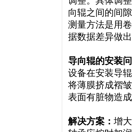
调整。具体调整
向辊之间的间隙
测量方法是用卷
据数据差异做出
导向辊的安装问
设备在安装导辊
将薄膜挤成褶皱
表面有脏物造成
解决方案：
增大