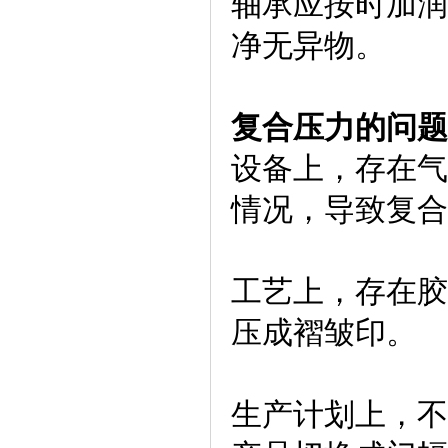
轴承应按时加润
净无异物。
复合压力的问题
设备上，存在气
情况，导致复合
工艺上，存在胶
压成褶皱印。
生产计划上，不