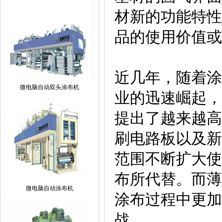
材新的功能特性
品的使用价值或
近几年，随着涂
微电脑自动双头涂布机
业的迅速崛起，
提出了越来越高
刷电路板以及新
范围不断扩大使
布所代替。而薄
微电脑自动涂布机
涂布过程中更加
战。