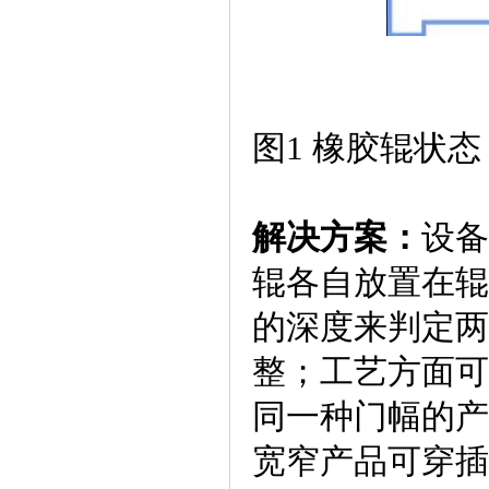
图1 橡胶辊状态
解决方案：
设备
辊各自放置在辊
的深度来判定两
整；工艺方面可
同一种门幅的产
宽窄产品可穿插