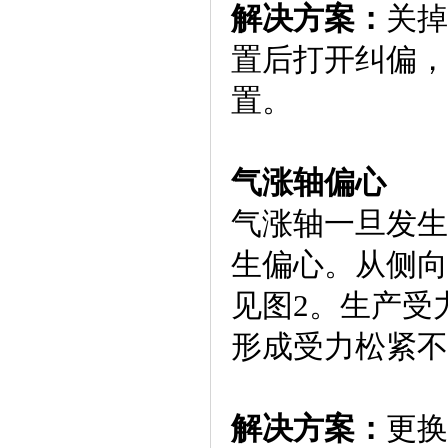
解决方案：
关掉
置后打开纠偏，
置。
气涨轴偏心
气涨轴一旦发生
生偏心。从侧向
见图2。生产受
形成受力松紧不
解决方案：
更换