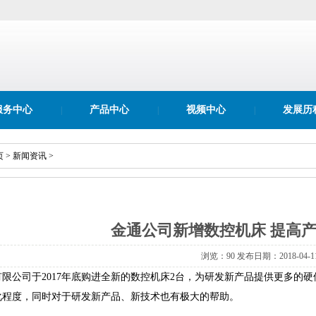
服务中心
产品中心
视频中心
发展历
|
|
|
页
>
新闻资讯
>
金通公司新增数控机床 提高
浏览：90 发布日期：2018-04-1
限公司于2017年底购进全新的数控机床2台，为研发新产品提供更多的
化程度，同时对于研发新产品、新技术也有极大的帮助。