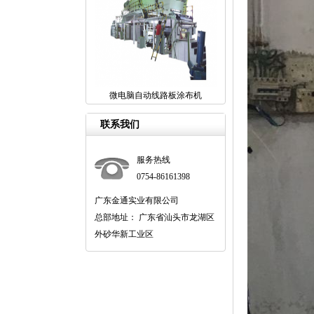
微电脑自动线路板涂布机
联系我们
服务热线
0754-86161398
广东金通实业有限公司
总部地址： 广东省汕头市龙湖区
外砂华新工业区