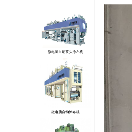
微电脑自动双头涂布机
微电脑自动涂布机