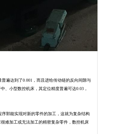
普遍达到了0.001，而且进给传动链的反向间隙与
、小型数控机床，其定位精度普遍可达0.03，
的程序郭能实现对新的零件的加工，这就为复杂结构
床很难加工或无法加工的精密复杂零件，数控机床