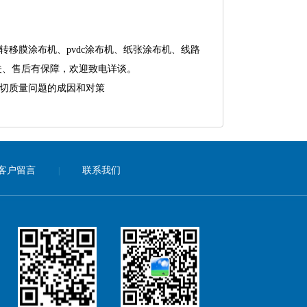
移膜涂布机、pvdc涂布机、纸张涂布机、线路
关、售后有保障，欢迎致电详谈。
切质量问题的成因和对策
客户留言
联系我们
|