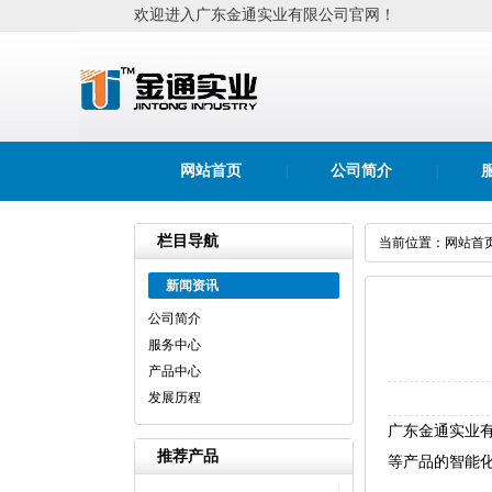
欢迎进入广东金通实业有限公司官网！
网站首页
公司简介
|
|
栏目导航
当前位置：
网站首
新闻资讯
公司简介
服务中心
产品中心
发展历程
广东金通实业有
推荐产品
等产品的智能