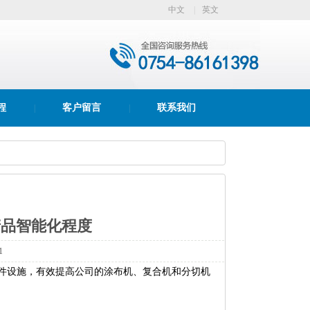
中文
|
英文
程
客户留言
联系我们
|
|
产品智能化程度
1
硬件设施，有效提高公司的涂布机、复合机和分切机