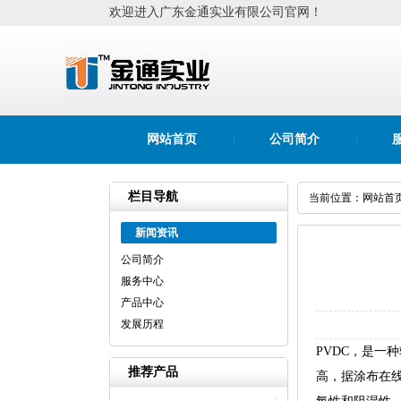
欢迎进入广东金通实业有限公司官网！
网站首页
公司简介
|
|
栏目导航
当前位置：
网站首
新闻资讯
公司简介
服务中心
产品中心
发展历程
PVDC，是一
推荐产品
高，据涂布在线