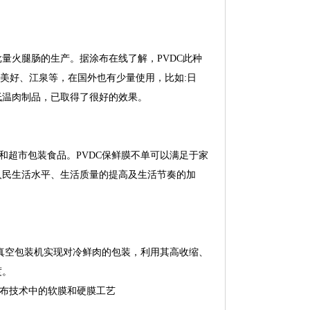
量火腿肠的生产。据涂布在线了解，PVDC此种
、美好、江泉等，在国外也有少量使用，比如:日
低温肉制品，已取得了很好的效果。
和超市包装食品。PVDC保鲜膜不单可以满足于家
人民生活水平、生活质量的提高及生活节奏的加
用真空包装机实现对冷鲜肉的包装，利用其高收缩、
度。
布技术中的软膜和硬膜工艺