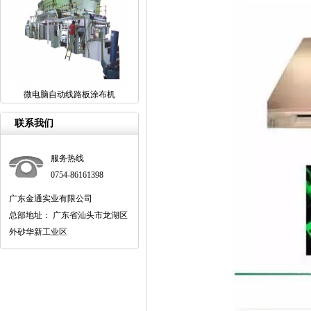
微电脑自动线路板涂布机
联系我们
服务热线
0754-86161398
广东金通实业有限公司
总部地址： 广东省汕头市龙湖区
外砂华新工业区