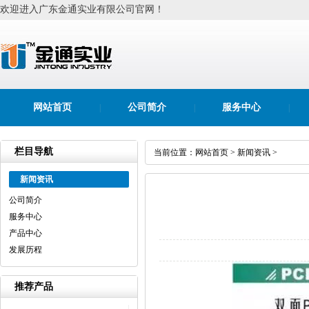
欢迎进入广东金通实业有限公司官网！
网站首页
公司简介
服务中心
|
|
|
栏目导航
当前位置：
网站首页
>
新闻资讯
>
新闻资讯
公司简介
服务中心
产品中心
发展历程
推荐产品