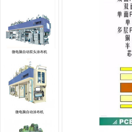
微电脑自动双头涂布机
微电脑自动涂布机