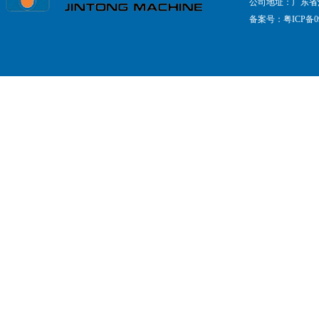
公司地址：广东省
备案号：
粤ICP备09