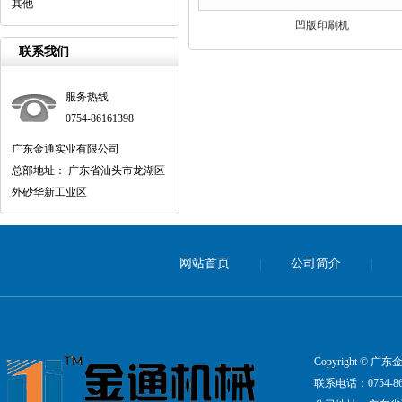
其他
凹版印刷机
联系我们
服务热线
0754-86161398
广东金通实业有限公司
总部地址： 广东省汕头市龙湖区
外砂华新工业区
网站首页
公司简介
|
|
Copyright ©
联系电话：0754-861